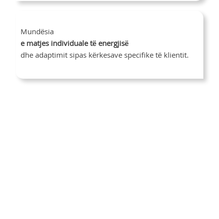
Mundësia
e matjes individuale të energjisë
dhe adaptimit sipas kërkesave specifike të klientit.