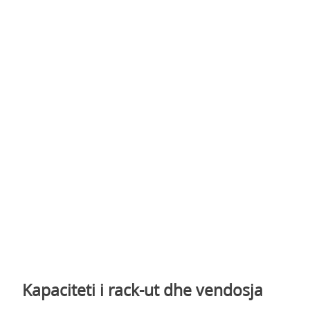
Kapaciteti i rack-ut dhe vendosja