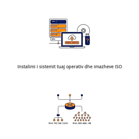
Instalimi i sistemit tuaj operativ dhe imazheve ISO