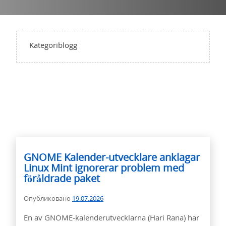
Kategoriblogg
GNOME Kalender-utvecklare anklagar
Linux Mint ignorerar problem med
föråldrade paket
Опубликовано
19.07.2026
En av GNOME-kalenderutvecklarna (Hari Rana) har