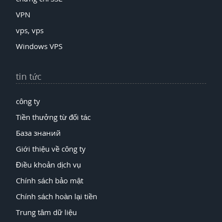
VPN
vps, vps
Windows VPS
tin tức
công ty
Tiền thưởng từ đối tác
База знаний
Giới thiệu về công ty
Điều khoản dịch vụ
Chính sách bảo mật
Chính sách hoàn lại tiền
Trung tâm dữ liệu