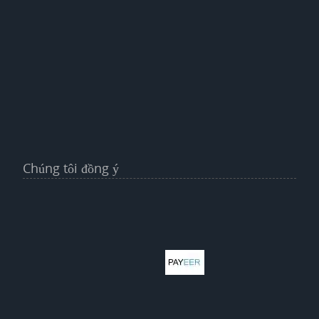
Chúng tôi đồng ý