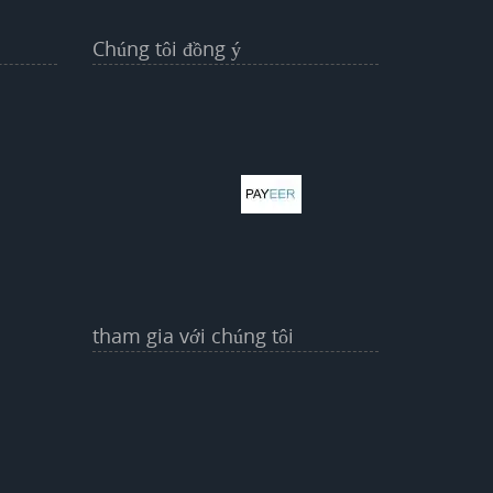
Chúng tôi đồng ý
tham gia với chúng tôi