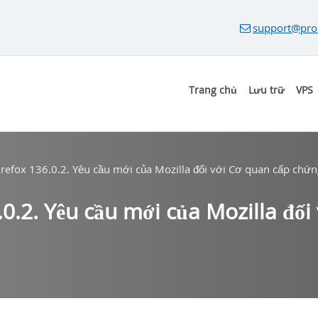
support@pro
Trang chủ
Lưu trữ
VPS
irefox 136.0.2. Yêu cầu mới của Mozilla đối với Cơ quan cấp chứn
.0.2. Yêu cầu mới của Mozilla đố