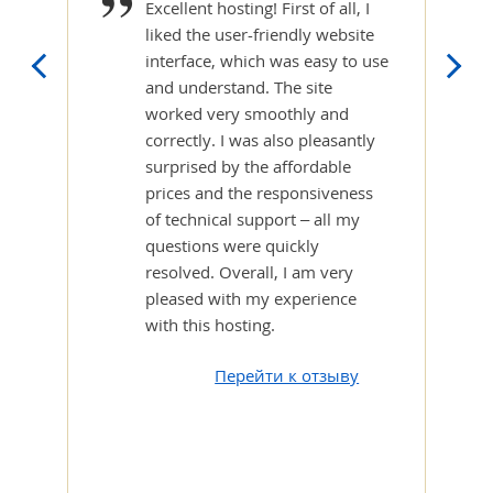
Excellent hosting! First of all, I
liked the user-friendly website
interface, which was easy to use
and understand. The site
worked very smoothly and
correctly. I was also pleasantly
surprised by the affordable
prices and the responsiveness
of technical support – all my
questions were quickly
resolved. Overall, I am very
pleased with my experience
with this hosting.
Перейти к отзыву