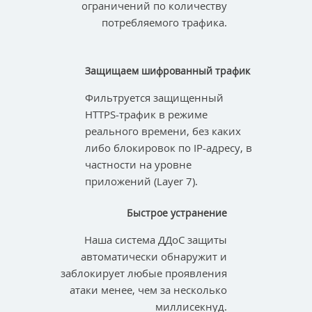
ограничений по количеству
потребляемого трафика.
Защищаем шифрованный трафик
Фильтруется защищенный
HTTPS-трафик в режиме
реального времени, без каких
либо блокировок по IP-адресу, в
частности на уровне
приложений (Layer 7).
Быстрое устранение
Наша система ДДоС защиты
автоматически обнаружит и
заблокирует любые проявления
атаки менее, чем за несколько
миллисекнуд.