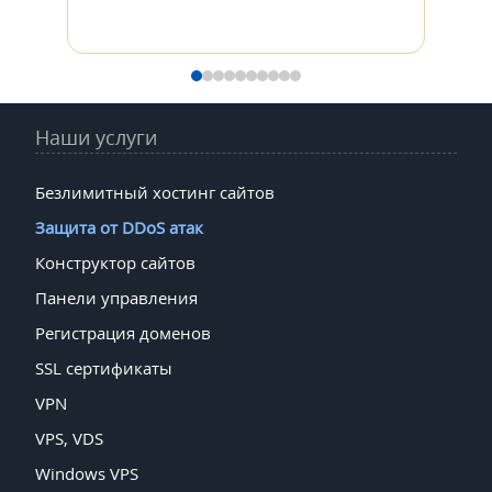
Наши услуги
Безлимитный хостинг сайтов
Защита от DDoS атак
Конструктор сайтов
Панели управления
Регистрация доменов
SSL сертификаты
VPN
VPS, VDS
Windows VPS