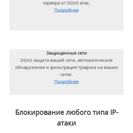
сервера от DDoS атак.
Подробнее
Защищенные сети
DDoS защита вашей сети, автоматическое
обнаружение и фильтрация трафика на ваших
сетях.
Подробнее
Блокирование любого типа IP-
атаки