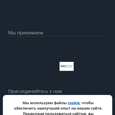
Мы принимаем
Присоединяйтесь к нам
Мы используем файлы
cookie
, чтобы
обеспечить наилучший опыт на нашем сайте.
Продолжая пользоваться сайтом, вы