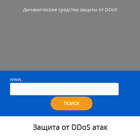
Динамические средства защиты от DDoS
www.
ПОИСК
Защита от DDoS атак