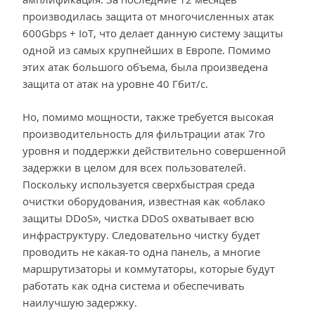
производилась защита от многочисленных атак
600Gbps + IoT, что делает данную систему защиты
одной из самых крупнейших в Европе. Помимо
этих атак большого объема, была произведена
защита от атак на уровне 40 Гбит/с.
Но, помимо мощности, также требуется высокая
производительность для фильтрации атак 7го
уровня и поддержки действительно совершенной
задержки в целом для всех пользователей.
Поскольку используется сверхбыстрая среда
очистки оборудования, известная как «облако
защиты DDoS», чистка DDoS охватывает всю
инфраструктуру. Следовательно чистку будет
проводить не какая-то одна панель, а многие
маршрутизаторы и коммутаторы, которые будут
работать как одна система и обеспечивать
наилучшую задержку.