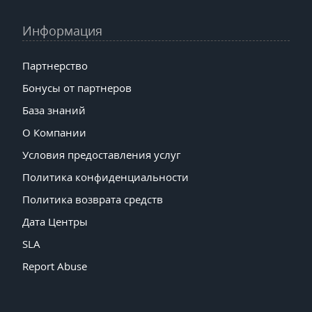
Информация
Партнерство
Бонусы от партнеров
База знаний
О Компании
Условия предоставления услуг
Политика конфиденциальности
Политика возврата средств
Дата Центры
SLA
Report Abuse