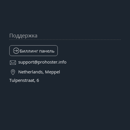
Поддержка
Биллинг панель
support@prohoster.info
Netherlands, Meppel
Tulpenstraat, 6