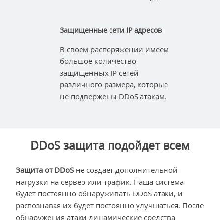
Защищенные сети IP адресов
В своем распоряжении имеем
большое количество
защищенных IP сетей
различного размера, которые
не подвержены DDoS атакам.
DDoS защита подойдет всем
Защита от DDoS
не создает дополнительной
нагрузки на сервер или трафик. Наша система
будет постоянно обнаруживать DDoS атаки, и
распознавая их будет постоянно улучшаться. После
обнаружения атаки динамические средства