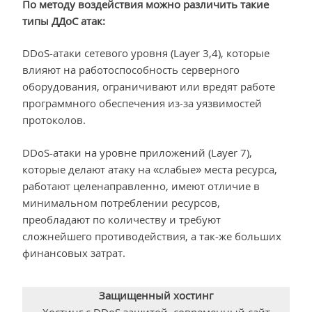
По методу воздействия можно различить такие
типы ДДоС атак:
DDoS-атаки сетевого уровня (Layer 3,4), которые
влияют на работоспособность серверного
оборудования, ограничивают или вредят работе
программного обеспечения из-за уязвимостей
протоколов.
DDoS-атаки на уровне приложений (Layer 7),
которые делают атаку на «слабые» места ресурса,
работают целенаправленно, имеют отличие в
минимальном потреблении ресурсов,
преобладают по количеству и требуют
сложнейшего противодействия, а так-же больших
финансовых затрат.
Защищенный хостинг