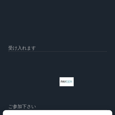
受け入れます
ご参加下さい