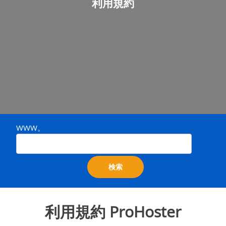
利用規約
WWW。
検索
利用規約 ProHoster