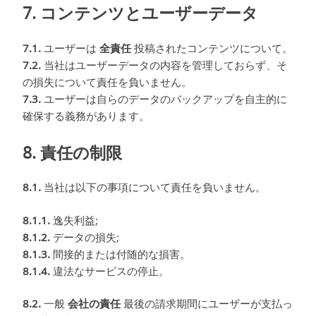
7. コンテンツとユーザーデータ
7.1.
ユーザーは
全責任
投稿されたコンテンツについて。
7.2.
当社はユーザーデータの内容を管理しておらず、そ
の損失について責任を負いません。
7.3.
ユーザーは自らのデータのバックアップを自主的に
確保する義務があります。
8. 責任の制限
8.1.
当社は以下の事項について責任を負いません。
8.1.1.
逸失利益;
8.1.2.
データの損失;
8.1.3.
間接的または付随的な損害。
8.1.4.
違法なサービスの停止。
8.2.
一般
会社の責任
最後の請求期間にユーザーが支払っ