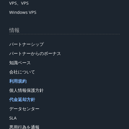
VPS、VPS
Windows VPS
情報
パートナーシップ
パートナーからのボーナス
知識ベース
会社について
利用規約
個人情報保護方針
代金返却方針
データセンター
SLA
悪用行為を通報