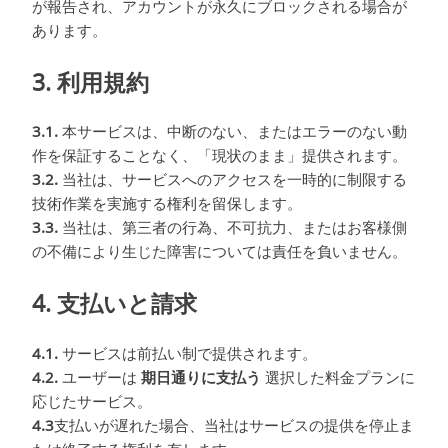
が報告され、アカウントが永久にブロックされる場合が
あります。
3. 利用規約
3.1.
本サービスは、中断のない、またはエラーのない動
作を保証することなく、「現状のまま」提供されます。
3.2.
当社は、サービスへのアクセスを一時的に制限する
技術作業を実施する権利を留保します。
3.3.
当社は、第三者の行為、不可抗力、またはお客様側
の不備により生じた障害については責任を負いません。
4. 支払いと請求
4.1.
サービスは前払い制で提供されます。
4.2.
ユーザーは
期日通りに支払う
選択した料金プランに
応じたサービス。
4.3
支払いが遅れた場合、当社はサービスの提供を停止ま