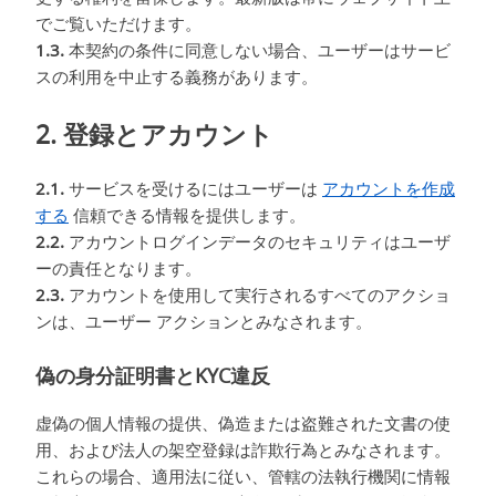
でご覧いただけます。
1.3.
本契約の条件に同意しない場合、ユーザーはサービ
スの利用を中止する義務があります。
2. 登録とアカウント
2.1.
サービスを受けるにはユーザーは
アカウントを作成
する
信頼できる情報を提供します。
2.2.
アカウントログインデータのセキュリティはユーザ
ーの責任となります。
2.3.
アカウントを使用して実行されるすべてのアクショ
ンは、ユーザー アクションとみなされます。
偽の身分証明書とKYC違反
虚偽の個人情報の提供、偽造または盗難された文書の使
用、および法人の架空登録は詐欺行為とみなされます。
これらの場合、適用法に従い、管轄の法執行機関に情報