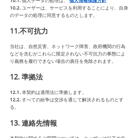
10.1.
個人データの処理は、
個人情報保護方針
.
10.2.
ユーザーは、サービスを利用することにより、自身
のデータの処理に同意するものとします。
11.不可抗力
当社は、自然災害、ネットワーク障害、政府機関の行為
などを含むがこれらに限定されない不可抗力の事態によ
り義務を履行できない場合の責任を免除されます。
12. 準拠法
12.1.
本契約は適用法に準拠します。
12.2.
すべての紛争は交渉を通じて解決されるものとす
る。
13. 連絡先情報