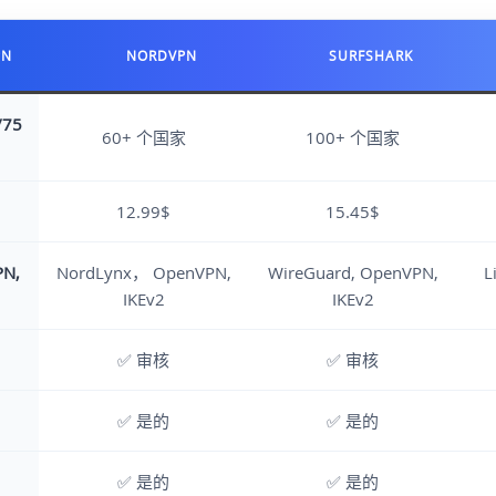
PN
NORDVPN
SURFSHARK
/75
60+ 个国家
100+ 个国家
12.99$
15.45$
PN,
NordLynx， OpenVPN,
WireGuard, OpenVPN,
L
IKEv2
IKEv2
✅ 审核
✅ 审核
✅ 是的
✅ 是的
✅ 是的
✅ 是的