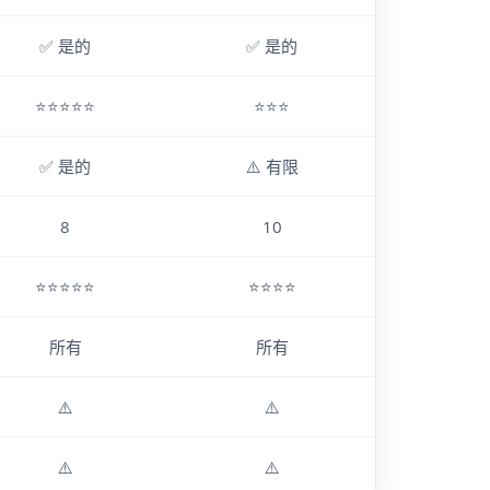
✅ 是的
✅ 是的
⭐⭐⭐⭐⭐
⭐⭐⭐
✅ 是的
⚠️ 有限
8
10
⭐⭐⭐⭐⭐
⭐⭐⭐⭐
所有
所有
⚠️
⚠️
⚠️
⚠️