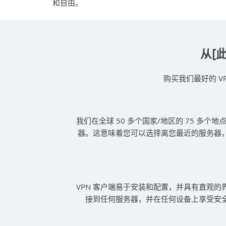
和自由。
从[
购买我们最好的 
我们在全球 50 多个国家/地区的 75 多个地点
器。这意味着您可以选择离您最近的服务器
VPN 客户端易于安装和配置，并具有直观的
接到任何服务器，并在任何设备上享受安