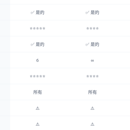
✅ 是的
✅ 是的
⭐⭐⭐⭐⭐
⭐⭐⭐⭐
✅ 是的
✅ 是的
6
∞
⭐⭐⭐⭐⭐
⭐⭐⭐⭐
所有
所有
⚠️
⚠️
⚠️
⚠️