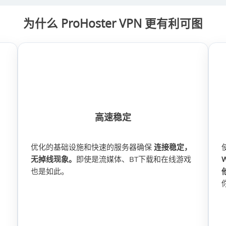
为什么 ProHoster VPN 更有利可图
高速稳定
优化的基础设施和快速的服务器确保
连接稳定，
无掉线现象。
即使是流媒体、BT下载和在线游戏
也是如此。