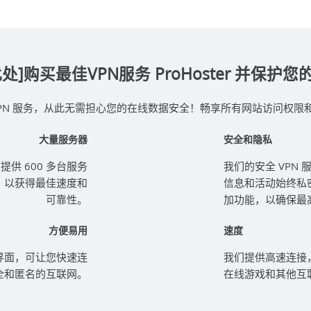
此处]购买最佳VPN服务 ProHoster 并保护您
VPN 服务，从此无需担心您的在线数据安全！畅享所有网站访问权限
大量服务器
安全和隐私
提供 600 多台服务
我们的安全 VPN
，以获得最佳速度和
信息和活动始终私密
可靠性。
加功能，以确保最
方便易用
速度
界面，可让您快速连
我们提供高速连接，
全和匿名的互联网。
在线游戏和其他互