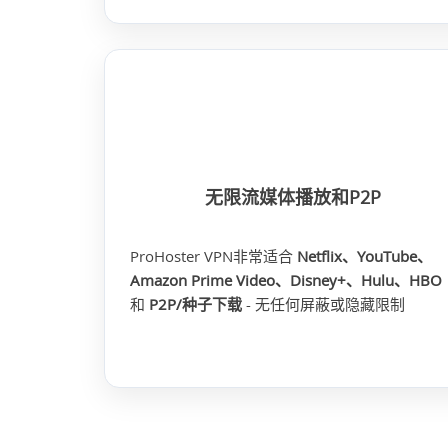
无限流媒体播放和P2P
ProHoster VPN非常适合
Netflix、YouTube、
Amazon Prime Video、Disney+、Hulu、HBO
和
P2P/种子下载
- 无任何屏蔽或隐藏限制