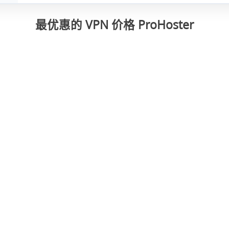
最优惠的 VPN 价格 ProHoster