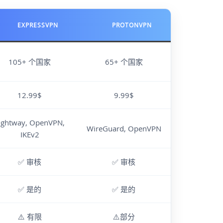
EXPRESSVPN
PROTONVPN
105+ 个国家
65+ 个国家
12.99$
9.99$
ightway, OpenVPN,
WireGuard, OpenVPN
IKEv2
✅ 审核
✅ 审核
✅ 是的
✅ 是的
⚠️ 有限
⚠️部分