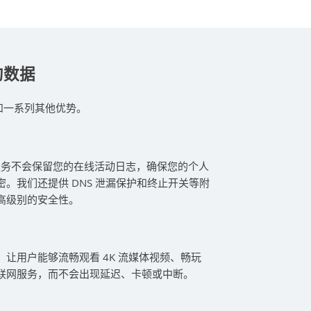
的数据
和一系列其他优势。
 服务不会保留您的在线活动日志，确保您的个人
。我们还提供 DNS 泄漏保护和终止开关等附
高级别的安全性。
让用户能够流畅观看 4K 流媒体视频、畅玩
联网服务，而不会出现延迟、卡顿或中断。