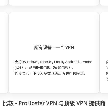
所有设备 - 一个 VPN
支持
Windows, macOS, Linux, Android, iPhone
(
iOS）、路由器和电视（智能电视）
.
连接灵活，不受大多数​​顶级品牌的严格限制。
比较 - ProHoster VPN 与顶级 VPN 提供商