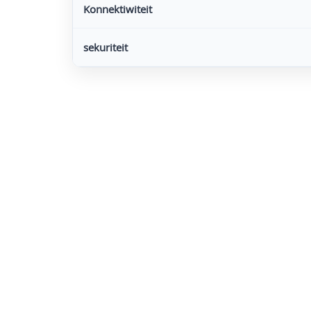
Konnektiwiteit
sekuriteit