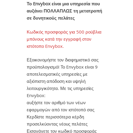
Το Envybox είναι μια υπηρεσία που
αυξάνει ΠΟΛΛΑΠΛΩΣ τη μετατροπή
σε δυνητικούς πελάτες
Κωδικός προσφοράς για 500 ρούβλια
μπόνους κατά την εγγραφή στον
ιστότοπο Envybox.
Εξοικονομήστε τον διαφημιστικό σας
προϋπολογισμό! Το Envybox είναι 9
αποτελεσματικές υπηρεσίες με
αξιόπιστη απόδοση και υψηλή
λειτουργικότητα. Με τις υπηρεσίες
Envybox:
αυξήστε τον αριθμό των νέων
εφαρμογών από τον ιστότοπό σας
Κερδίστε περισσότερα κέρδη
προσελκύοντας νέους πελάτες
Εισαγάγετε τον κωδικό προσφοράς