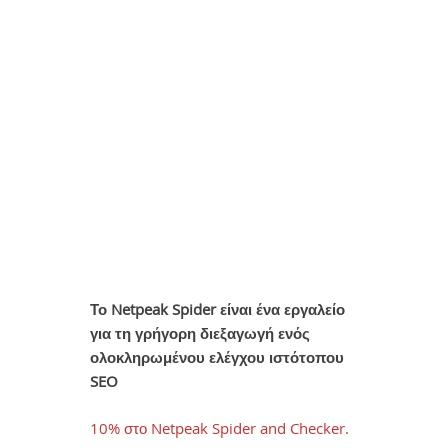
Το Netpeak Spider είναι ένα εργαλείο
για τη γρήγορη διεξαγωγή ενός
ολοκληρωμένου ελέγχου ιστότοπου
SEO
10% στο Netpeak Spider and Checker.