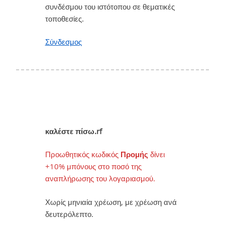
συνδέσμου του ιστότοπου σε θεματικές
τοποθεσίες.
Σύνδεσμος
καλέστε πίσω.rf
Προωθητικός κωδικός
Προμής
δίνει
+10% μπόνους στο ποσό της
αναπλήρωσης του λογαριασμού.
Χωρίς μηνιαία χρέωση, με χρέωση ανά
δευτερόλεπτο.