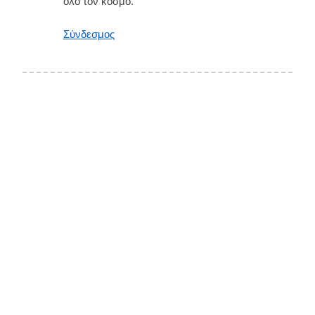
όλο τον κόσμο.
Σύνδεσμος