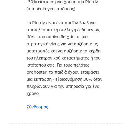
-30% έκπτωση για χρήση του Plerdy
(υπηρεσία για εμπόρους)
Το Plerdy είναι ένα προϊόν SaaS για
αποτελεσματική συλλογή δεδομένων,
βάσει του οποίου θα χτίσετε μια
στρατηγική νίκης για να αυξήσετε τις
μετατροπές και να αυξήσετε τα κέρδη
του ηλεκτρονικού καταστήματος ή του
ιστότοπού σας. Για τους πελάτες
prohoster, τα παιδιά έχουν ετοιμάσει
μια έκπτωση - εξοικονόμηση 30% όταν
πληρώνουν για την υπηρεσία για ένα
χρόνο
Σύνδεσμος