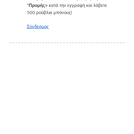
"
Προμής
» κατά την εγγραφή και λάβετε
500 ρούβλια μπόνους!
Σύνδεσμος