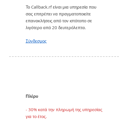
Το Callback.rf είναι μια υπηρεσία που
σας επιτρέπει να πραγματοποιείτε
επανακλήσεις από τον ιστότοπο σε
λιγότερο από 20 δευτερόλεπτα.
Σύνδεσμος
Πλέρυ
- 30% κατά την πληρωμή της υπηρεσίας
για το έτος.