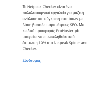
Το Netpeak Checker είναι ένα
πολυλειτουργικό εργαλείο για μαζική
ανάλυση και σύγκριση ιστοτόπων με
βάση βασικές παραμέτρους SEO. Με
κωδικό προσφοράς ProHoster-pb
μπορείτε να επωφεληθείτε από
έκπτωση 10% στο Netpeak Spider and
Checker.
Σύνδεσμος