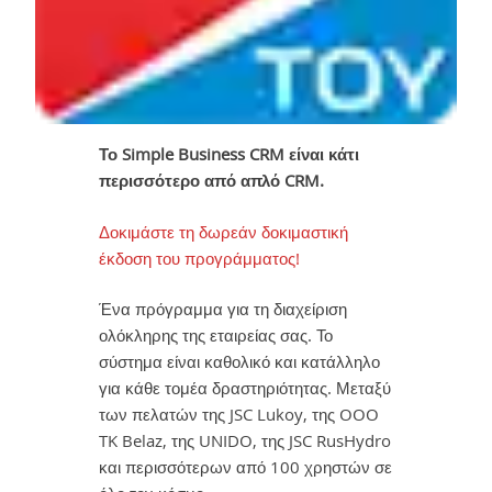
Το Simple Business CRM είναι κάτι
περισσότερο από απλό CRM.
Δοκιμάστε τη δωρεάν δοκιμαστική
έκδοση του προγράμματος!
Ένα πρόγραμμα για τη διαχείριση
ολόκληρης της εταιρείας σας. Το
σύστημα είναι καθολικό και κατάλληλο
για κάθε τομέα δραστηριότητας. Μεταξύ
των πελατών της JSC Lukoy, της OOO
TK Belaz, της UNIDO, της JSC RusHydro
και περισσότερων από 100 χρηστών σε