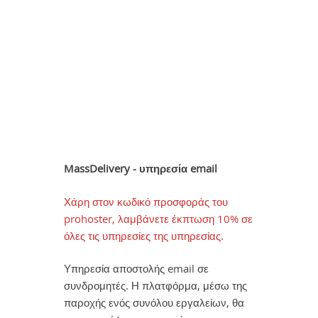
MassDelivery - υπηρεσία email
Χάρη στον κωδικό προσφοράς του
prohoster, λαμβάνετε έκπτωση 10% σε
όλες τις υπηρεσίες της υπηρεσίας.
Υπηρεσία αποστολής email σε
συνδρομητές. Η πλατφόρμα, μέσω της
παροχής ενός συνόλου εργαλείων, θα