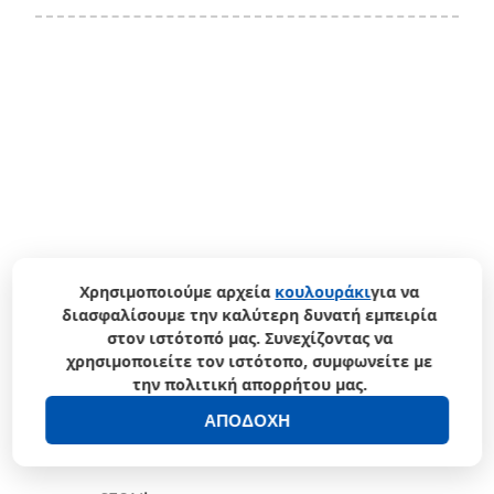
Χρησιμοποιούμε αρχεία
κουλουράκι
για να
διασφαλίσουμε την καλύτερη δυνατή εμπειρία
στον ιστότοπό μας. Συνεχίζοντας να
χρησιμοποιείτε τον ιστότοπο, συμφωνείτε με
την πολιτική απορρήτου μας.
ΑΠΟΔΟΧΉ