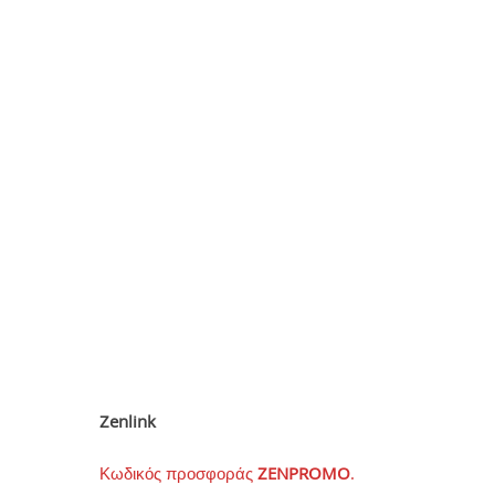
Zenlink
Κωδικός προσφοράς
ZENPROMO
.