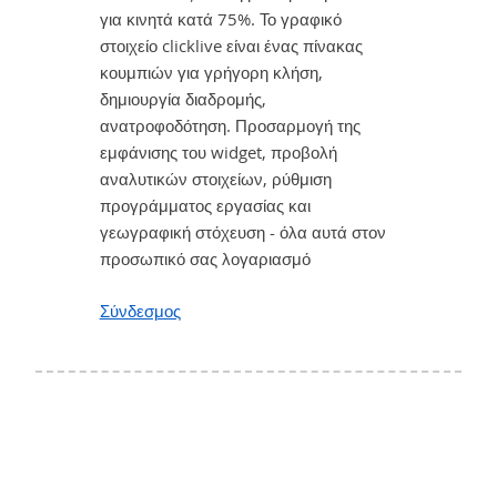
για κινητά κατά 75%. Το γραφικό
στοιχείο clicklive είναι ένας πίνακας
κουμπιών για γρήγορη κλήση,
δημιουργία διαδρομής,
ανατροφοδότηση. Προσαρμογή της
εμφάνισης του widget, προβολή
αναλυτικών στοιχείων, ρύθμιση
προγράμματος εργασίας και
γεωγραφική στόχευση - όλα αυτά στον
προσωπικό σας λογαριασμό
Σύνδεσμος