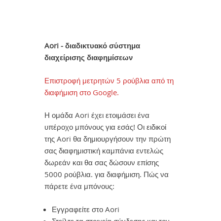
Aori - διαδικτυακό σύστημα
διαχείρισης διαφημίσεων
Επιστροφή μετρητών 5 ρούβλια από τη
διαφήμιση στο Google.
Η ομάδα Aori έχει ετοιμάσει ένα
υπέροχο μπόνους για εσάς! Οι ειδικοί
της Aori θα δημιουργήσουν την πρώτη
σας διαφημιστική καμπάνια εντελώς
δωρεάν και θα σας δώσουν επίσης
5000 ρούβλια. για διαφήμιση. Πώς να
πάρετε ένα μπόνους:
Εγγραφείτε στο Aori
Στείλτε τα στοιχεία σύνδεσης και τον