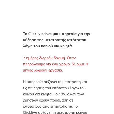
Το Clicklive είναι μια υπηρεσία για την
αύξηση της μετατροπής ιστότοπου
λόγω του κοινού για κινητά.
7 ημέρες δωρεάν δοκιμή. Όταν
πληρώνουμε για ένα χρόνο, δίνουμε 4
μήνες δωρεάν εργασία.
Η υπηρεσία αυξάνει τη μετατροπή και
τις πωλήσεις του ιστότοπου λόγω του
κοινού για κινητά. Το 40% όλων των
χρηστών έχουν πρόσβαση σε
ιστότοπους από smartphone. Το
Clicklive αυξάνει τη μετατροπή κοινού