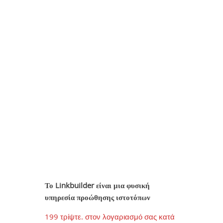
Το Linkbuilder είναι μια φυσική
υπηρεσία προώθησης ιστοτόπων
199 τρίψτε. στον λογαριασμό σας κατά