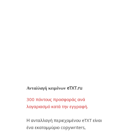
Ανταλλαγή κειμένων eTXT.ru
300 πόντους προσφοράς ανά
λογαριασμό κατά την εγγραφή.
Η ανταλλαγή περιεχομένου eTXT είναι
ένα εκατομμύριο copywriters,