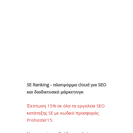
SE Ranking - πλατφόρμα cloud για SEO
και διαδικτυακό μάρκετινγκ
Έκπτωση 15% σε όλα τα εργαλεία SEO
κατάταξης SE με κωδικό προσφοράς
Prohoster15.