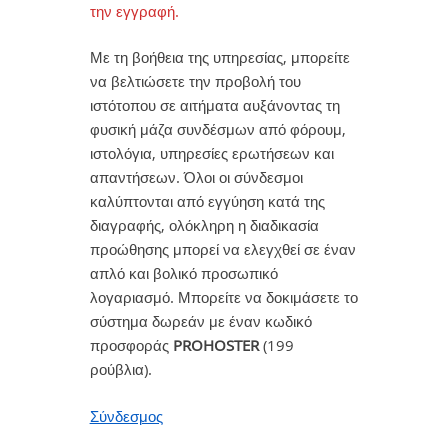
την εγγραφή.
Με τη βοήθεια της υπηρεσίας, μπορείτε
να βελτιώσετε την προβολή του
ιστότοπου σε αιτήματα αυξάνοντας τη
φυσική μάζα συνδέσμων από φόρουμ,
ιστολόγια, υπηρεσίες ερωτήσεων και
απαντήσεων. Όλοι οι σύνδεσμοι
καλύπτονται από εγγύηση κατά της
διαγραφής, ολόκληρη η διαδικασία
προώθησης μπορεί να ελεγχθεί σε έναν
απλό και βολικό προσωπικό
λογαριασμό. Μπορείτε να δοκιμάσετε το
σύστημα δωρεάν με έναν κωδικό
προσφοράς
PROHOSTER
(199
ρούβλια).
Σύνδεσμος