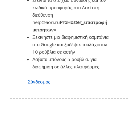
κωδικό προσφοράς στο Aori στη
διεύθυνση
help@aori.ru
ProHoster_επιστροφή
μετρητών
»
Ξεκινήστε μια διαφημιστική καμπάνια
στο Google και ξοδέψτε τουλάχιστον
10 ρούβλια σε αυτήν
Λάβετε μπόνους 5 ρούβλια. για
διαφήμιση σε άλλες πλατφόρμες.
Σύνδεσμος