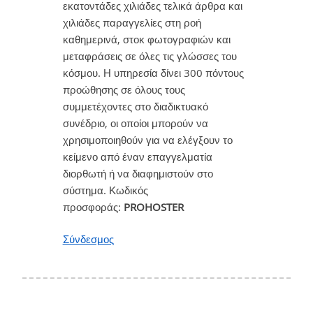
εκατοντάδες χιλιάδες τελικά άρθρα και
χιλιάδες παραγγελίες στη ροή
καθημερινά, στοκ φωτογραφιών και
μεταφράσεις σε όλες τις γλώσσες του
κόσμου. Η υπηρεσία δίνει 300 πόντους
προώθησης σε όλους τους
συμμετέχοντες στο διαδικτυακό
συνέδριο, οι οποίοι μπορούν να
χρησιμοποιηθούν για να ελέγξουν το
κείμενο από έναν επαγγελματία
διορθωτή ή να διαφημιστούν στο
σύστημα. Κωδικός
προσφοράς:
PROHOSTER
Σύνδεσμος