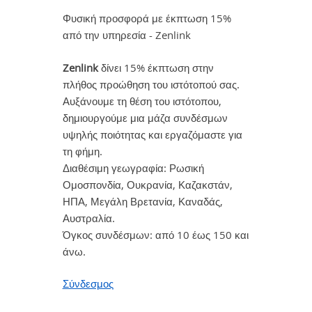
Φυσική προσφορά με έκπτωση 15%
από την υπηρεσία - Zenlink
Zenlink
δίνει 15% έκπτωση στην
πλήθος προώθηση του ιστότοπού σας.
Αυξάνουμε τη θέση του ιστότοπου,
δημιουργούμε μια μάζα συνδέσμων
υψηλής ποιότητας και εργαζόμαστε για
τη φήμη.
Διαθέσιμη γεωγραφία: Ρωσική
Ομοσπονδία, Ουκρανία, Καζακστάν,
ΗΠΑ, Μεγάλη Βρετανία, Καναδάς,
Αυστραλία.
Όγκος συνδέσμων: από 10 έως 150 και
άνω.
Σύνδεσμος