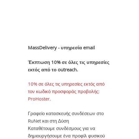
MassDelivery - υπηρεσία email
Έκπτωση 10% σε όλες τις υπηρεσίες
εκτός από το outreach.
10% σε όλες τις υπηρεσίες εκτός από
τον κωδικό προσφοράς προβολής:
ProHoster.
Γραφείο κατασκευής συνδέσεων στο
RuNet και στη Δύση
Καταθέτουμε συνδέσμους για να
δημιουργήσουμε ένα προφίλ φυσικού