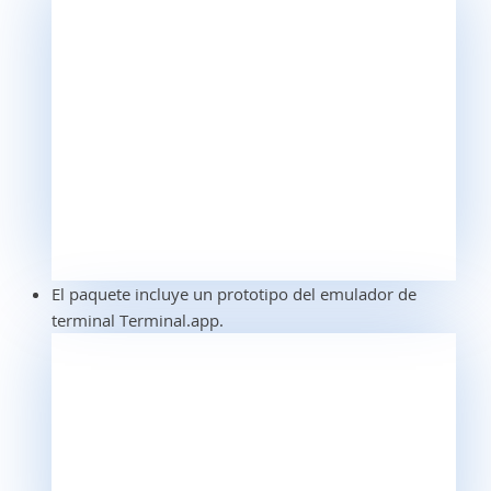
El paquete incluye un prototipo del emulador de
terminal Terminal.app.