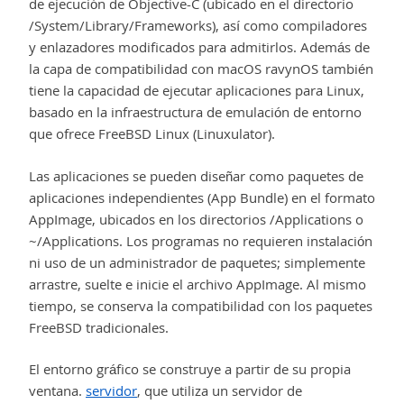
de ejecución de Objective-C (ubicado en el directorio
/System/Library/Frameworks), así como compiladores
y enlazadores modificados para admitirlos. Además de
la capa de compatibilidad con macOS ravynOS también
tiene la capacidad de ejecutar aplicaciones para Linux,
basado en la infraestructura de emulación de entorno
que ofrece FreeBSD Linux (Linuxulator).
Las aplicaciones se pueden diseñar como paquetes de
aplicaciones independientes (App Bundle) en el formato
AppImage, ubicados en los directorios /Applications o
~/Applications. Los programas no requieren instalación
ni uso de un administrador de paquetes; simplemente
arrastre, suelte e inicie el archivo AppImage. Al mismo
tiempo, se conserva la compatibilidad con los paquetes
FreeBSD tradicionales.
El entorno gráfico se construye a partir de su propia
ventana.
servidor
, que utiliza un servidor de