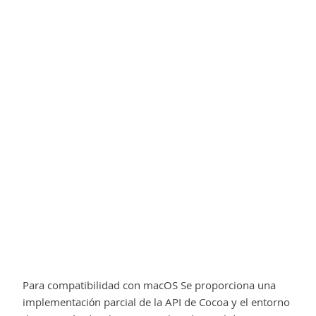
Para compatibilidad con macOS Se proporciona una
implementación parcial de la API de Cocoa y el entorno