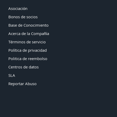
Asociación
Bonos de socios
Base de Conocimiento
Acerca de la Compañía
Términos de servicio
Política de privacidad
Politica de reembolso
Centros de datos
SLA
Reportar Abuso