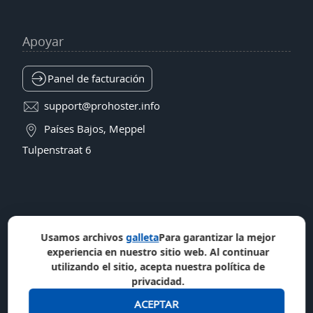
Apoyar
Panel de facturación
support@prohoster.info
Países Bajos, Meppel
Tulpenstraat 6
Usamos archivos
galleta
Para garantizar la mejor
experiencia en nuestro sitio web. Al continuar
utilizando el sitio, acepta nuestra política de
privacidad.
ACEPTAR