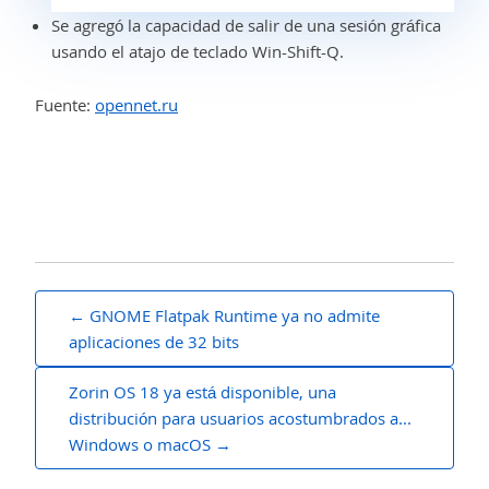
Se agregó la capacidad de salir de una sesión gráfica
usando el atajo de teclado Win-Shift-Q.
Fuente:
opennet.ru
Mensaje
GNOME Flatpak Runtime ya no admite
de
aplicaciones de 32 bits
navegación
Zorin OS 18 ya está disponible, una
distribución para usuarios acostumbrados a...
Windows o macOS