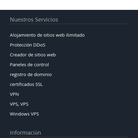
Nuestros Servicios
Alojamiento de sitios web ilimitado
Protección DDoS
Creador de sitios web
Paneles de control
registro de dominio
certificados SSL
VPN
VPS, VPS
Windows VPS
información