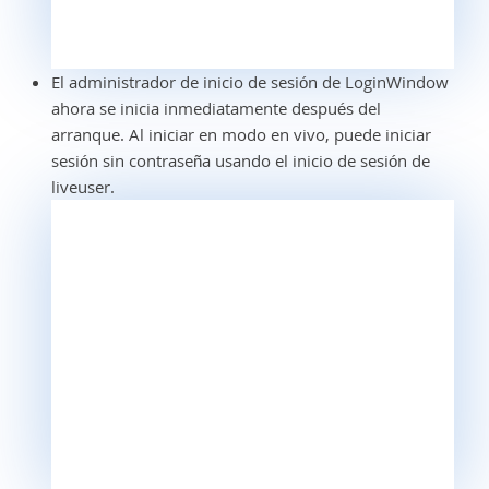
El administrador de inicio de sesión de LoginWindow
ahora se inicia inmediatamente después del
arranque. Al iniciar en modo en vivo, puede iniciar
sesión sin contraseña usando el inicio de sesión de
liveuser.