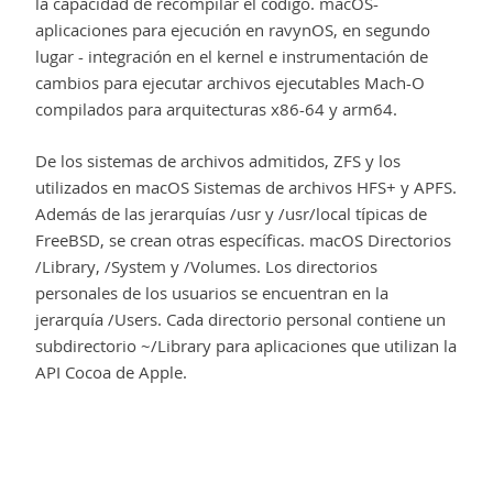
la capacidad de recompilar el código. macOS-
aplicaciones para ejecución en ravynOS, en segundo
lugar - integración en el kernel e instrumentación de
cambios para ejecutar archivos ejecutables Mach-O
compilados para arquitecturas x86-64 y arm64.
De los sistemas de archivos admitidos, ZFS y los
utilizados en macOS Sistemas de archivos HFS+ y APFS.
Además de las jerarquías /usr y /usr/local típicas de
FreeBSD, se crean otras específicas. macOS Directorios
/Library, /System y /Volumes. Los directorios
personales de los usuarios se encuentran en la
jerarquía /Users. Cada directorio personal contiene un
subdirectorio ~/Library para aplicaciones que utilizan la
API Cocoa de Apple.