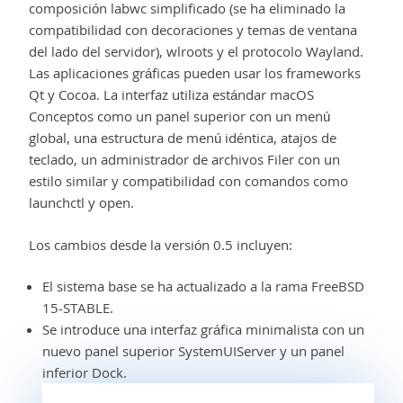
composición labwc simplificado (se ha eliminado la
compatibilidad con decoraciones y temas de ventana
del lado del servidor), wlroots y el protocolo Wayland.
Las aplicaciones gráficas pueden usar los frameworks
Qt y Cocoa. La interfaz utiliza estándar macOS
Conceptos como un panel superior con un menú
global, una estructura de menú idéntica, atajos de
teclado, un administrador de archivos Filer con un
estilo similar y compatibilidad con comandos como
launchctl y open.
Los cambios desde la versión 0.5 incluyen:
El sistema base se ha actualizado a la rama FreeBSD
15-STABLE.
Se introduce una interfaz gráfica minimalista con un
nuevo panel superior SystemUIServer y un panel
inferior Dock.