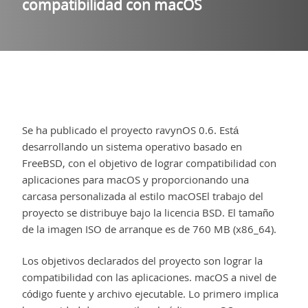
compatibilidad con macOS
Se ha publicado el proyecto ravynOS 0.6. Está
desarrollando un sistema operativo basado en
FreeBSD, con el objetivo de lograr compatibilidad con
aplicaciones para macOS y proporcionando una
carcasa personalizada al estilo macOSEl trabajo del
proyecto se distribuye bajo la licencia BSD. El tamaño
de la imagen ISO de arranque es de 760 MB (x86_64).
Los objetivos declarados del proyecto son lograr la
compatibilidad con las aplicaciones. macOS a nivel de
código fuente y archivo ejecutable. Lo primero implica