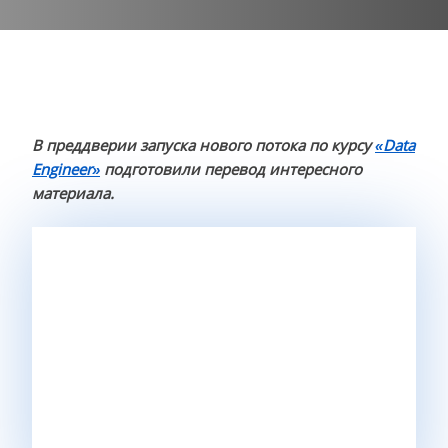
В преддверии запуска нового потока по курсу
«Data
Engineer»
подготовили перевод интересного
материала.