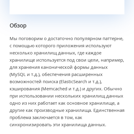
Обзор
Мы поговорим о достаточно популярном паттерне,
с помощью которого приложения используют
несколько хранилищ данных, где каждое
хранилище используется под свои цели, например,
для хранения канонической формы данных
(MySQL и т.д.), обеспечения расширенных
возможностей поиска (ElasticSearch и т.д.),
кэширования (Memcached и т.д.) и других. Обычно
при использовании нескольких хранилищ данных
одно из них работает как основное хранилище, а
другие как производные хранилища. Единственная
проблема заключается в том, как
синхронизировать эти хранилища данных.