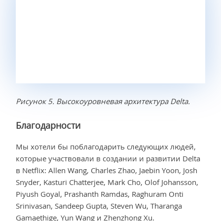
Рисунок 5. Высокоуровневая архитектура Delta.
Благодарности
Мы хотели бы поблагодарить следующих людей,
которые участвовали в создании и развитии Delta
в Netflix: Allen Wang, Charles Zhao, Jaebin Yoon, Josh
Snyder, Kasturi Chatterjee, Mark Cho, Olof Johansson,
Piyush Goyal, Prashanth Ramdas, Raghuram Onti
Srinivasan, Sandeep Gupta, Steven Wu, Tharanga
Gamaethige, Yun Wang и Zhenzhong Xu.