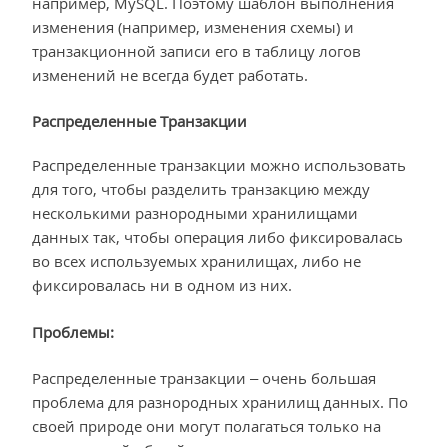
например, MySQL. Поэтому шаблон выполнения
изменения (например, изменения схемы) и
транзакционной записи его в таблицу логов
изменений не всегда будет работать.
Распределенные Транзакции
Распределенные транзакции можно использовать
для того, чтобы разделить транзакцию между
несколькими разнородными хранилищами
данных так, чтобы операция либо фиксировалась
во всех используемых хранилищах, либо не
фиксировалась ни в одном из них.
Проблемы:
Распределенные транзакции – очень большая
проблема для разнородных хранилищ данных. По
своей природе они могут полагаться только на