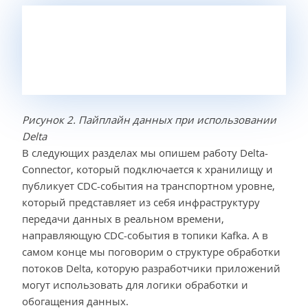
Рисунок 2. Пайплайн данных при использовании
Delta
В следующих разделах мы опишем работу Delta-
Connector, который подключается к хранилищу и
публикует CDC-события на транспортном уровне,
который представляет из себя инфраструктуру
передачи данных в реальном времени,
направляющую CDC-события в топики Kafka. А в
самом конце мы поговорим о структуре обработки
потоков Delta, которую разработчики приложений
могут использовать для логики обработки и
обогащения данных.