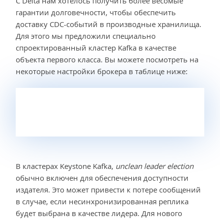
С Delta нам хотелось получить более весомые
гарантии долговечности, чтобы обеспечить
доставку CDC-событий в производные хранилища.
Для этого мы предложили специально
спроектированный кластер Kafka в качестве
объекта первого класса. Вы можете посмотреть на
некоторые настройки брокера в таблице ниже:
В кластерах Keystone Kafka,
unclean leader election
обычно включен для обеспечения доступности
издателя. Это может привести к потере сообщений
в случае, если несинхронизированная реплика
будет выбрана в качестве лидера. Для нового