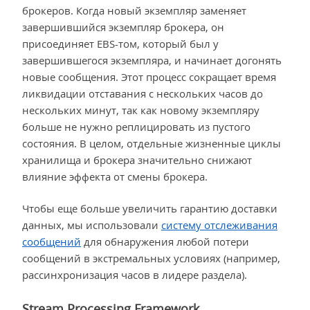
брокеров. Когда новый экземпляр заменяет
завершившийся экземпляр брокера, он
присоединяет EBS-том, который был у
завершившегося экземпляра, и начинает догонять
новые сообщения. Этот процесс сокращает время
ликвидации отставания с нескольких часов до
нескольких минут, так как новому экземпляру
больше не нужно реплицировать из пустого
состояния. В целом, отдельные жизненные циклы
хранилища и брокера значительно снижают
влияние эффекта от смены брокера.
Чтобы еще больше увеличить гарантию доставки
данных, мы использовали
систему отслеживания
сообщений
для обнаружения любой потери
сообщений в экстремальных условиях (например,
рассинхронизация часов в лидере раздела).
Stream Processing Framework