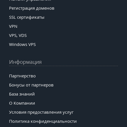
Регистрация доменов
SSL сертификаты
VPN
VPS, VDS
Windows VPS
Информация
Партнерство
Бонусы от партнеров
База знаний
О Компании
Условия предоставления услуг
Политика конфиденциальности