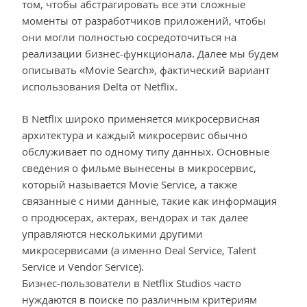
том, чтобы абстрагировать все эти сложные
моменты от разработчиков приложений, чтобы
они могли полностью сосредоточиться на
реализации бизнес-функционала. Далее мы будем
описывать «Movie Search», фактический вариант
использования Delta от Netflix.
В Netflix широко применяется микросервисная
архитектура и каждый микросервис обычно
обслуживает по одному типу данных. Основные
сведения о фильме вынесены в микросервис,
который называется Movie Service, а также
связанные с ними данные, такие как информация
о продюсерах, актерах, вендорах и так далее
управляются несколькими другими
микросервисами (а именно Deal Service, Talent
Service и Vendor Service).
Бизнес-пользователи в Netflix Studios часто
нуждаются в поиске по различным критериям