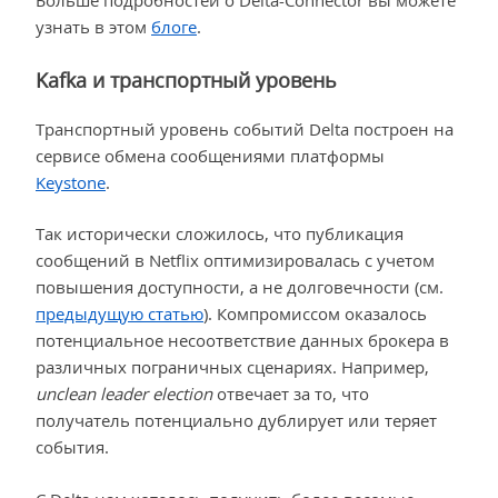
узнать в этом
блоге
.
Kafka и транспортный уровень
Транспортный уровень событий Delta построен на
сервисе обмена сообщениями платформы
Keystone
.
Так исторически сложилось, что публикация
сообщений в Netflix оптимизировалась с учетом
повышения доступности, а не долговечности (см.
предыдущую статью
). Компромиссом оказалось
потенциальное несоответствие данных брокера в
различных пограничных сценариях. Например,
unclean leader election
отвечает за то, что
получатель потенциально дублирует или теряет
события.