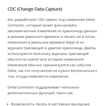
CDC (Change-Data-Capture)
Мы разработали CDC-сервис под названием Delta-
Connector, который может фиксировать
закоммиченные изменения из хранилища данных
в режиме реального времени и писать их в поток.
Изменения в реальном времени берутся из
журнала транзакций и дампов хранилища. Дампы
используются поскольку журналы транзакций
обычно не хранят всю историю изменений.
Изменения обычно сериализуются как события
Delta, так что получателю не нужно беспокоиться о
том, откуда появляется изменение.
Delta-Connector поддерживает несколько
дополнительных функций, таких как:
Возможность писать в кастомные выходные