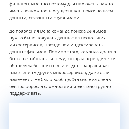
фильмов, именно поэтому для них очень важно
иметь возможность осуществлять поиск по всем
данным, связанным с фильмами.
До появления Delta команде поиска фильмов
нужно было получать данные из нескольких
микросервисов, прежде чем индексировать
данные фильмов. Помимо этого, команда должна
была разработать систему, которая периодически
обновляла бы поисковый индекс, запрашивая
изменения у других микросервисов, даже если
изменений не было вообще. Эта система очень
быстро обросла сложностями и ее стало трудно
поддерживать.