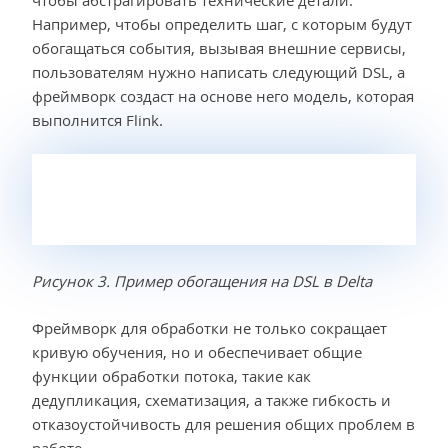
Например, чтобы определить шаг, с которым будут
обогащаться события, вызывая внешние сервисы,
пользователям нужно написать следующий DSL, а
фреймворк создаст на основе него модель, которая
выполнится Flink.
Рисунок 3. Пример обогащения на DSL в Delta
Фреймворк для обработки не только сокращает
кривую обучения, но и обеспечивает общие
функции обработки потока, такие как
дедупликация, схематизация, а также гибкость и
отказоустойчивость для решения общих проблем в
работе.