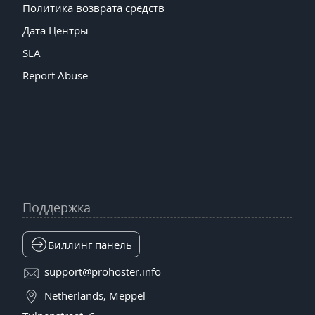
Политика возврата средств
Дата Центры
SLA
Report Abuse
Поддержка
Биллинг панель
support@prohoster.info
Netherlands, Meppel