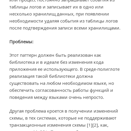
таблицы логов и записывает их в одно или
несколько хранилищ данных, при появлении
необходимости удаляя события из таблицы логов
после подтверждения записи всеми хранилищами.
Проблемы:
Этот паттерн должен быть реализован как
библиотека и в идеале без изменения кода
приложения ее использующего. В среде-полиглоте
реализация такой библиотеки должна
существовать на любом необходимом языке, но
обеспечить согласованность работы функций и
поведения между языками очень непросто.
Другая проблема кроется в получении изменений
схемы, в тех системах, которые не поддерживают
транзакционные изменения схемы [1][2], как,