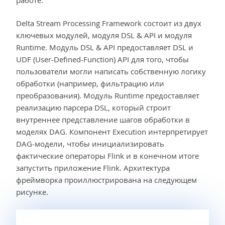
Delta Stream Processing Framework состоит из двух
ключевых модулей, модуля DSL & API и модуля
Runtime. Модуль DSL & API предоставляет DSL и
UDF (User-Defined-Function) API для того, чтобы
пользователи могли написать собственную логику
обработки (например, фильтрацию или
преобразования). Модуль Runtime предоставляет
реализацию парсера DSL, который строит
внутреннее представление шагов обработки в
моделях DAG. Компонент Execution интерпретирует
DAG-модели, чтобы инициализировать
фактические операторы Flink и в конечном итоге
запустить приложение Flink. Архитектура
фреймворка проиллюстрирована на следующем
рисунке.