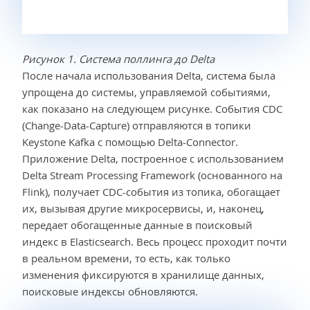
Рисунок 1. Система поллинга до Delta
После начала использования Delta, система была
упрощена до системы, управляемой событиями,
как показано на следующем рисунке. События CDC
(Change-Data-Capture) отправляются в топики
Keystone Kafka с помощью Delta-Connector.
Приложение Delta, построенное с использованием
Delta Stream Processing Framework (основанного на
Flink), получает CDC-события из топика, обогащает
их, вызывая другие микросервисы, и, наконец,
передает обогащенные данные в поисковый
индекс в Elasticsearch. Весь процесс проходит почти
в реальном времени, то есть, как только
изменения фиксируются в хранилище данных,
поисковые индексы обновляются.