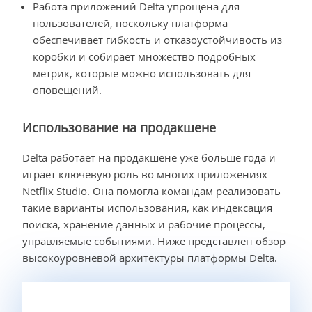
Работа приложений Delta упрощена для
пользователей, поскольку платформа
обеспечивает гибкость и отказоустойчивость из
коробки и собирает множество подробных
метрик, которые можно использовать для
оповещений.
Использование на продакшене
Delta работает на продакшене уже больше года и
играет ключевую роль во многих приложениях
Netflix Studio. Она помогла командам реализовать
такие варианты использования, как индексация
поиска, хранение данных и рабочие процессы,
управляемые событиями. Ниже представлен обзор
высокоуровневой архитектуры платформы Delta.