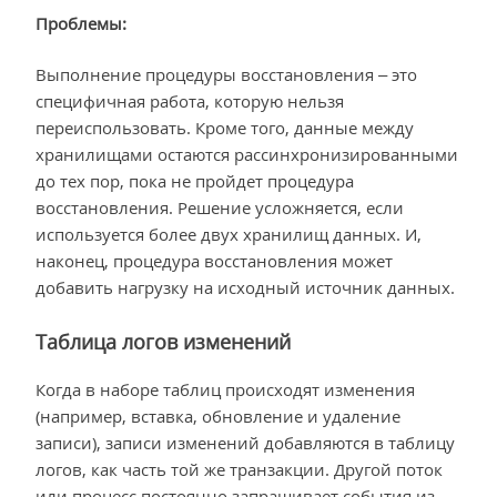
Проблемы:
Выполнение процедуры восстановления – это
специфичная работа, которую нельзя
переиспользовать. Кроме того, данные между
хранилищами остаются рассинхронизированными
до тех пор, пока не пройдет процедура
восстановления. Решение усложняется, если
используется более двух хранилищ данных. И,
наконец, процедура восстановления может
добавить нагрузку на исходный источник данных.
Таблица логов изменений
Когда в наборе таблиц происходят изменения
(например, вставка, обновление и удаление
записи), записи изменений добавляются в таблицу
логов, как часть той же транзакции. Другой поток
или процесс постоянно запрашивает события из