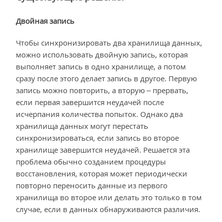
Двойная запись
Чтобы синхронизировать два хранилища данных,
можно использовать двойную запись, которая
выполняет запись в одно хранилище, а потом
сразу после этого делает запись в другое. Первую
запись можно повторить, а вторую – прервать,
если первая завершится неудачей после
исчерпания количества попыток. Однако два
хранилища данных могут перестать
синхронизироваться, если запись во второе
хранилище завершится неудачей. Решается эта
проблема обычно созданием процедуры
восстановления, которая может периодически
повторно переносить данные из первого
хранилища во второе или делать это только в том
случае, если в данных обнаруживаются различия.