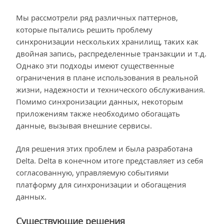
Мы рассмотрели ряд различных паттернов,
которые пытались решить проблему
синхронизации нескольких хранилищ, таких как
двойная запись, распределенные транзакции и т.д.
Однако эти подходы имеют существенные
ограничения в плане использования в реальной
жизни, надежности и технического обслуживания.
Помимо синхронизации данных, некоторым
приложениям также необходимо обогащать
данные, вызывая внешние сервисы.
Для решения этих проблем и была разработана
Delta. Delta в конечном итоге представляет из себя
согласованную, управляемую событиями
платформу для синхронизации и обогащения
данных.
Существующие решения