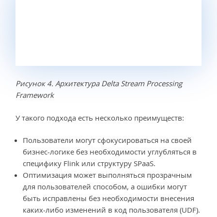
Рисунок 4. Архитектура Delta Stream Processing
Framework
У такого подхода есть несколько преимуществ:
Пользователи могут сфокусироваться на своей
бизнес-логике без необходимости углубляться в
специфику Flink или структуру SPaaS.
Оптимизация может выполняться прозрачным
для пользователей способом, а ошибки могут
быть исправлены без необходимости внесения
каких-либо изменений в код пользователя (UDF).