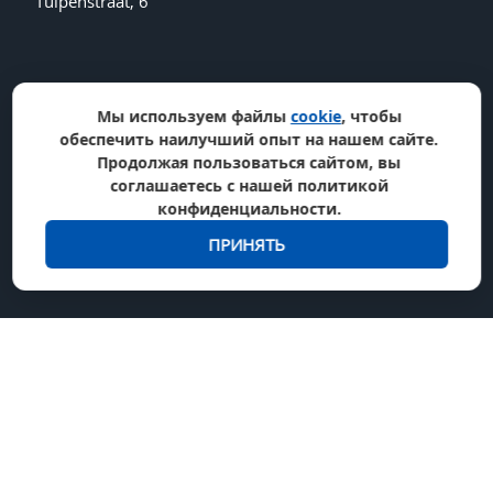
Tulpenstraat, 6
Мы используем файлы
cookie
, чтобы
обеспечить наилучший опыт на нашем сайте.
Продолжая пользоваться сайтом, вы
соглашаетесь с нашей политикой
конфиденциальности.
ПРИНЯТЬ
Мы принимаем