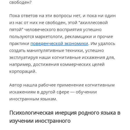
свободен?
Пока ответов на эти вопросы нет, и пока ни один
из нас от них не свободен, этой “ахиллесовой
пятой” человеческого восприятия успешно
пользуются маркетологи, рекламщики и прочие
практики
поведенческой экономики
. Им удалось
создать манипулятивные техники, успешно
эксплуатируя наши когнитивные искажения для,
например, достижения коммерческих целей
корпораций.
Автор нашла рабочее применение когнитивным
искажениям в другой сфере — обучении
иностранным языкам.
Психологическая инерция родного языка в
изучении иностранного