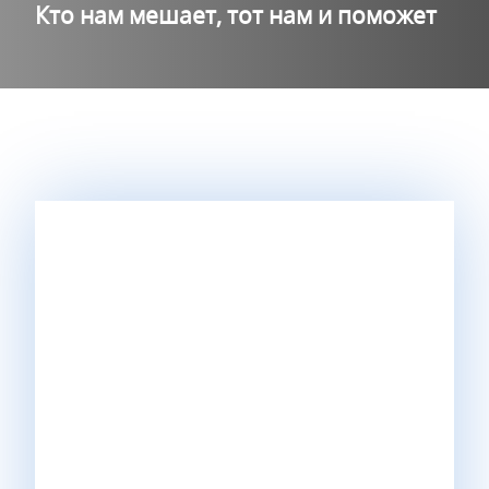
Кто нам мешает, тот нам и поможет