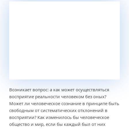
Возникает вопрос: а как может осуществляться
восприятие реальности человеком без оных?
Может ли человеческое сознание в принципе быть
свободным от систематических отклонений в
восприятии? Как изменилось бы человеческое
общество и мир, если бы каждый был от них