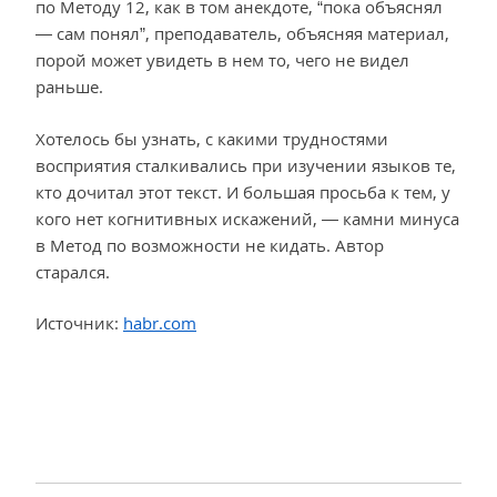
по Методу 12, как в том анекдоте, “пока объяснял
— сам понял”, преподаватель, объясняя материал,
порой может увидеть в нем то, чего не видел
раньше.
Хотелось бы узнать, с какими трудностями
восприятия сталкивались при изучении языков те,
кто дочитал этот текст. И большая просьба к тем, у
кого нет когнитивных искажений, — камни минуса
в Метод по возможности не кидать. Автор
старался.
Источник:
habr.com