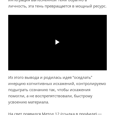
личность, эта тень превращается в мощный ресурс.
Из этого вывода и родилась идея “оседлать”
инерцию когнитивных искажений, контролируемо
подыграть сознанию так, чтобы искажения
помогли, а не воспрепятствовали, быстрому
усвоению материала.
На свет появился Метод 12 (ссылка в профиле) —