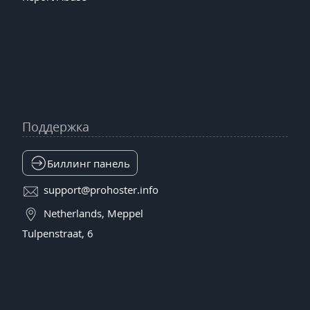
Поддержка
Биллинг панель
support@prohoster.info
Netherlands, Meppel
Tulpenstraat, 6