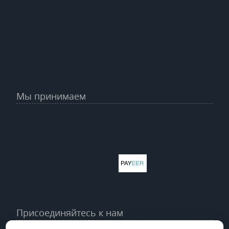
Мы принимаем
Присоединяйтесь к нам