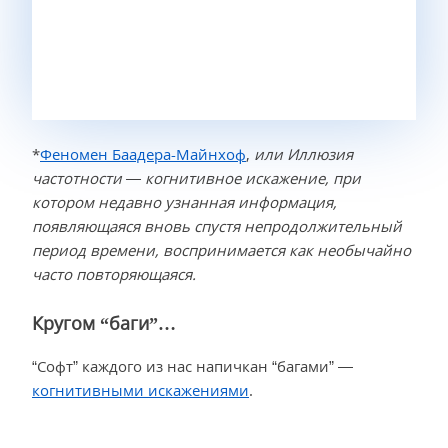
*
Феномен Баадера-Майнхоф
,
или Иллюзия
частотности — когнитивное искажение, при
котором недавно узнанная информация,
появляющаяся вновь спустя непродолжительный
период времени, воспринимается как необычайно
часто повторяющаяся.
Кругом “баги”…
“Софт” каждого из нас напичкан “багами” —
когнитивными искажениями
.