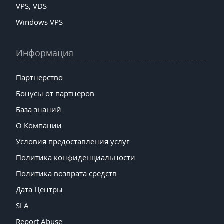
VPS, VDS
Windows VPS
Информация
Партнерство
Бонусы от партнеров
База знаний
О Компании
Условия предоставления услуг
Политика конфиденциальности
Политика возврата средств
Дата Центры
SLA
Report Abuse