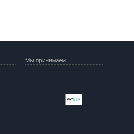
Мы принимаем