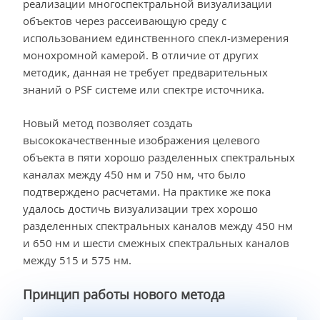
реализации многоспектральной визуализации
объектов через рассеивающую среду с
использованием единственного спекл-измерения
монохромной камерой. В отличие от других
методик, данная не требует предварительных
знаний о PSF системе или спектре источника.
Новый метод позволяет создать
высококачественные изображения целевого
объекта в пяти хорошо разделенных спектральных
каналах между 450 нм и 750 нм, что было
подтверждено расчетами. На практике же пока
удалось достичь визуализации трех хорошо
разделенных спектральных каналов между 450 нм
и 650 нм и шести смежных спектральных каналов
между 515 и 575 нм.
Принцип работы нового метода