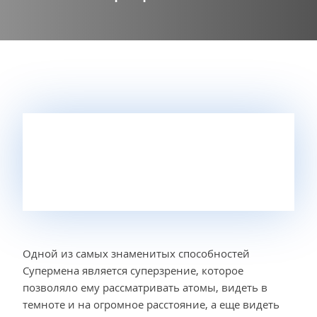
Одной из самых знаменитых способностей
Супермена является суперзрение, которое
позволяло ему рассматривать атомы, видеть в
темноте и на огромное расстояние, а еще видеть