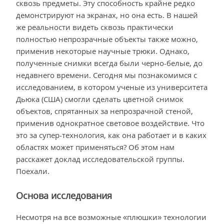
сквозь предметы. Эту способность крайне редко
демонстрируют на экранах, но она есть. В нашей
же реальности видеть сквозь практически
полностью непрозрачные объекты также можно,
применив некоторые научные трюки. Однако,
полученные снимки всегда были черно-белые, до
недавнего времени. Сегодня мы познакомимся с
исследованием, в котором ученые из университета
Дьюка (США) смогли сделать цветной снимок
объектов, спрятанных за непрозрачной стеной,
применив однократное световое воздействие. Что
это за супер-технология, как она работает и в каких
областях может применяться? Об этом нам
расскажет доклад исследовательской группы.
Поехали.
Основа исследования
Несмотря на все возможные «плюшки» технологии