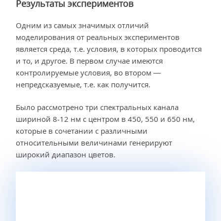
Результаты экспериментов
Одним из самых значимых отличий
моделирования от реальных экспериментов
является среда, т.е. условия, в которых проводится
и то, и другое. В первом случае имеются
контролируемые условия, во втором —
непредсказуемые, т.е. как получится.
Было рассмотрено три спектральных канала
шириной 8-12 нм с центром в 450, 550 и 650 нм,
которые в сочетании с различными
относительными величинами генерируют
широкий диапазон цветов.