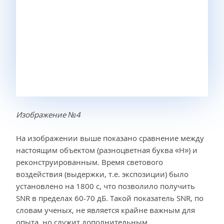
Изображение №4
На изображении выше показано сравнение между
настоящим объектом (разноцветная буква «H») и
реконструированным. Время светового
воздействия (выдержки, т.е. экспозиции) было
установлено на 1800 с, что позволило получить
SNR в пределах 60-70 дБ. Такой показатель SNR, по
словам ученых, не является крайне важным для
опыта, но служит дополнительным