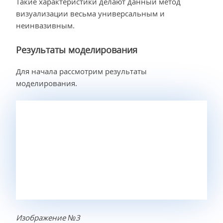
Такие характеристики делают данный метод
визуализации весьма универсальным и
неинвазивным.
Результаты моделирования
Для начала рассмотрим результаты
моделирования.
Изображение №3