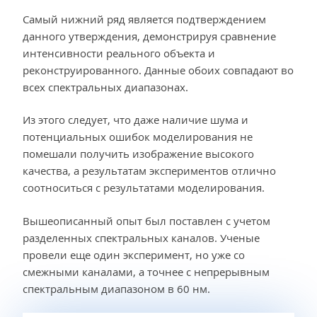
Самый нижний ряд является подтверждением
данного утверждения, демонстрируя сравнение
интенсивности реального объекта и
реконструированного. Данные обоих совпадают во
всех спектральных диапазонах.
Из этого следует, что даже наличие шума и
потенциальных ошибок моделирования не
помешали получить изображение высокого
качества, а результатам экспериментов отлично
соотноситься с результатами моделирования.
Вышеописанный опыт был поставлен с учетом
разделенных спектральных каналов. Ученые
провели еще один эксперимент, но уже со
смежными каналами, а точнее с непрерывным
спектральным диапазоном в 60 нм.