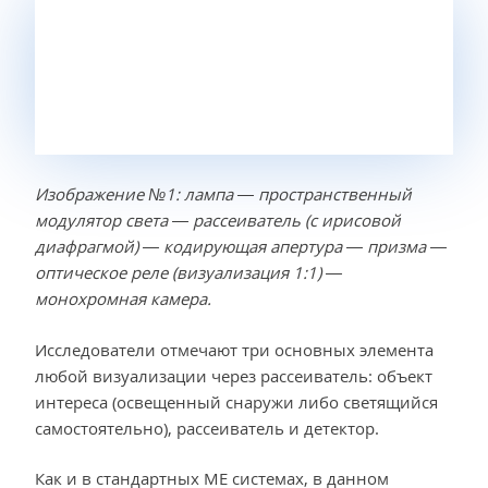
Изображение №1: лампа — пространственный
модулятор света — рассеиватель (с ирисовой
диафрагмой) — кодирующая апертура — призма —
оптическое реле (визуализация 1:1) —
монохромная камера.
Исследователи отмечают три основных элемента
любой визуализации через рассеиватель: объект
интереса (освещенный снаружи либо светящийся
самостоятельно), рассеиватель и детектор.
Как и в стандартных ME системах, в данном