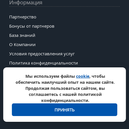
Информация
Партнерство
Бонусы от партнеров
База знаний
О Компании
Условия предоставления услуг
Политика конфиденциальности
Политика возврата средств
Мы используем файлы
cookie
, чтобы
Дата Центры
обеспечить наилучший опыт на нашем сайте.
Продолжая пользоваться сайтом, вы
SLA
соглашаетесь с нашей политикой
Report Abuse
конфиденциальности.
ПРИНЯТЬ