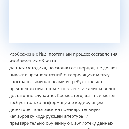
Изображение №2: поэтапный процесс составления
изображения объекта.
Данная методика, по словам ее творцов, не делает
никаких предположений о корреляциях между
спектральными каналами и требует только
предположения о том, что значение длины волны
достаточно случайно. Кроме этого, данный метод
требует только информации о кодирующем
детекторе, полагаясь на предварительную
калибровку кодирующей апертуры и
предварительно обученную библиотеку данных.