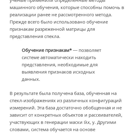
машинного обучения, которые способны помочь в
реализации ранее не рассмотренного метода.
Прежде всего было использовано обучение
признакам разреженной матрицы для
представления спекла.
Обучение признакам*
— позволяет
системе автоматически находить
представления, необходимые для
выявления признаков исходных
данных.
В результате была получена база, обученная на
спекл-изображениях из различных конфигураций
измерений. Эта база достаточно обобщенная и не
зависит от конкретных объектов и рассеивателей,
участвующих в генерации маски Iλx, y. Другими
словами, система обучается на основе