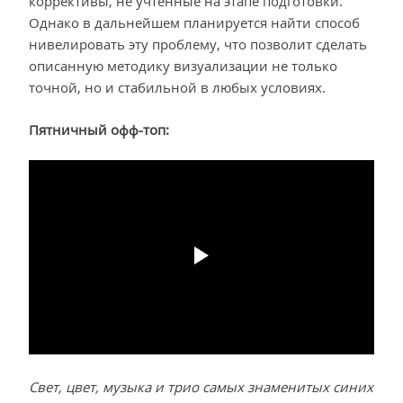
коррективы, не учтенные на этапе подготовки.
Однако в дальнейшем планируется найти способ
нивелировать эту проблему, что позволит сделать
описанную методику визуализации не только
точной, но и стабильной в любых условиях.
Пятничный офф-топ:
Свет, цвет, музыка и трио самых знаменитых синих