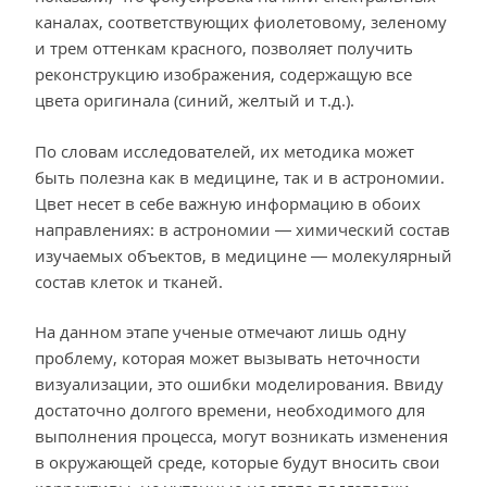
каналах, соответствующих фиолетовому, зеленому
и трем оттенкам красного, позволяет получить
реконструкцию изображения, содержащую все
цвета оригинала (синий, желтый и т.д.).
По словам исследователей, их методика может
быть полезна как в медицине, так и в астрономии.
Цвет несет в себе важную информацию в обоих
направлениях: в астрономии — химический состав
изучаемых объектов, в медицине — молекулярный
состав клеток и тканей.
На данном этапе ученые отмечают лишь одну
проблему, которая может вызывать неточности
визуализации, это ошибки моделирования. Ввиду
достаточно долгого времени, необходимого для
выполнения процесса, могут возникать изменения
в окружающей среде, которые будут вносить свои