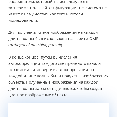
рассеивателя, который не используется в
экспериментальной конфигурации, т.е. система не
имеет к нему доступ, как того и хотели
исследователи.
Для получения спекл-изображений на каждой
длине волны был использован алгоритм OMP
(
orthogonal matching pursuit
).
В конце концов, путем вычисления
автокорреляции каждого спектрального канала
независимо и инверсии автокорреляции на
каждой длине волны были получены изображения
объекта. Полученные изображения на каждой
длине волны затем объединяются, чтобы создать
цветное изображение объекта.