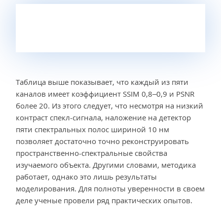
Таблица выше показывает, что каждый из пяти
каналов имеет коэффициент SSIM 0,8–0,9 и PSNR
более 20. Из этого следует, что несмотря на низкий
контраст спекл-сигнала, наложение на детектор
пяти спектральных полос шириной 10 нм
позволяет достаточно точно реконструировать
пространственно-спектральные свойства
изучаемого объекта. Другими словами, методика
работает, однако это лишь результаты
моделирования. Для полноты уверенности в своем
деле ученые провели ряд практических опытов.