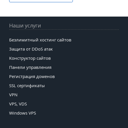
Наши услуги
Безлимитный хостинг сайтов
Защита от DDoS атак
Конструктор сайтов
Панели управления
Регистрация доменов
SSL сертификаты
VPN
VPS, VDS
Windows VPS