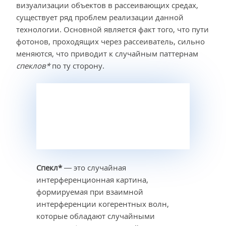
визуализации объектов в рассеивающих средах,
существует ряд проблем реализации данной
технологии. Основной является факт того, что пути
фотонов, проходящих через рассеиватель, сильно
меняются, что приводит к случайным паттернам
спеклов*
по ту сторону.
Спекл*
— это случайная
интерференционная картина,
формируемая при взаимной
интерференции когерентных волн,
которые обладают случайными