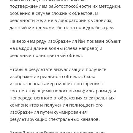
подтверждением работоспособности их методики,
особенно в случае сложных объектов. В
реальности же, а не в лабораторных условиях,
данный метод может быть на порядок быстрее.
На верхнем ряду изображения №4 показан объект
на каждой длине волны (слева направо) и
реальный полноцветный объект.
Чтобы в результате визуализации получить
изображение реального объекта, была
использована камера машинного зрения с
соответствующими полосовыми фильтрами для
непосредственного отображения спектральных
компонентов и получения полноцветного
изображения путем суммирования
результирующих спектральных каналов.
Второй ряд изображения выше показывает