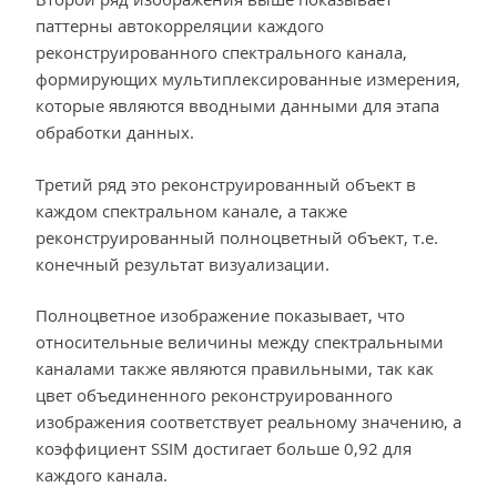
паттерны автокорреляции каждого
реконструированного спектрального канала,
формирующих мультиплексированные измерения,
которые являются вводными данными для этапа
обработки данных.
Третий ряд это реконструированный объект в
каждом спектральном канале, а также
реконструированный полноцветный объект, т.е.
конечный результат визуализации.
Полноцветное изображение показывает, что
относительные величины между спектральными
каналами также являются правильными, так как
цвет объединенного реконструированного
изображения соответствует реальному значению, а
коэффициент SSIM достигает больше 0,92 для
каждого канала.