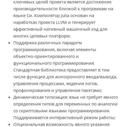
ключевых целей проекта является достижение
производительности близкой к программам на
языке Си. Компилятор Julia основан на
наработках проекта LLVM и генерирует
эффективный нативный машинный код для
многих целевых платформ;
Поддержка различных парадигм
программирования, включая элементы
объектно-ориентированного и
функционального программирования.
Стандартная библиотека предоставляет в том
числе функции для асинхронного ввода/вывода,
управления процессами, ведения логов,
профилирования и управления пакетами;
Динамическая типизация: язык не требует явного
определения типов для переменных по аналогии
со скриптовыми языками программирования.
Поддерживается интерактивный режим работы;
Опциональная возможность явного указания