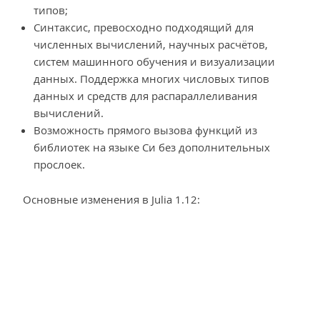
типов;
Синтаксис, превосходно подходящий для
численных вычислений, научных расчётов,
систем машинного обучения и визуализации
данных. Поддержка многих числовых типов
данных и средств для распараллеливания
вычислений.
Возможность прямого вызова функций из
библиотек на языке Си без дополнительных
прослоек.
Основные изменения в Julia 1.12: