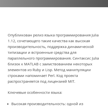
Опубликован релиз языка программирования Julia
1.12, сочетающего такие качества как высокая
производительность, поддержка динамической
типизации и встроенные средства для
параллельного программирования. Синтаксис Julia
близок к MATLAB с заимствованием некоторых
элементов из Ruby и Lisp. Метод манипуляции
строками напоминает Perl. Код проекта
распространяется под лицензией MIT.
Ключевые особенности языка:
Высокая производительность: одной из