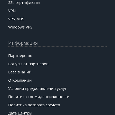
SSL сертификаты
VPN
VPS, VDS
Windows VPS
Информация
Партнерство
Бонусы от партнеров
База знаний
О Компании
Условия предоставления услуг
Политика конфиденциальности
Политика возврата средств
Дата Центры