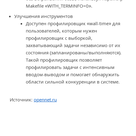
Makefile «WITH_TERMINFO=0».
Улучшения инструментов
Доступен профилировщик «wall-time» для
пользователей, которым нужен
профилировщик с выборкой,
захватывающий задачи независимо от их
состояния (запланированы/выполняются).
Такой профилировщик позволяет
профилировать задачи с интенсивным
вводом-выводом и помогает обнаружить
области сильной конкуренции в системе.
Источник:
opennet.ru