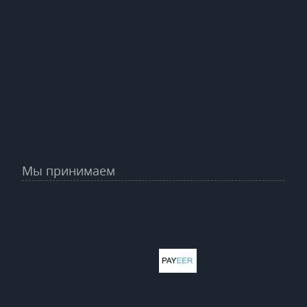
Мы принимаем