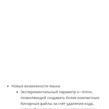
Новые возможности языка
Экспериментальный параметр «—trim»,
позволяющий создавать более компактные
бинарные файлы за счёт удаления кода,